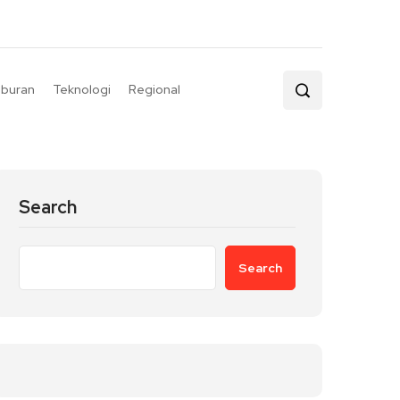
iburan
Teknologi
Regional
Search
Search