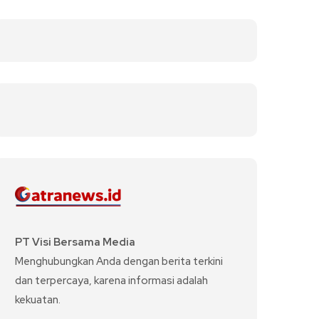
PT Visi Bersama Media
Menghubungkan Anda dengan berita terkini
dan terpercaya, karena informasi adalah
kekuatan.