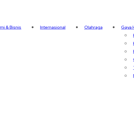
mi & Bisnis
Internasional
Olahraga
Gaya 