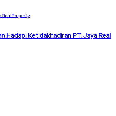
n Hadapi Ketidakhadiran PT. Jaya Real