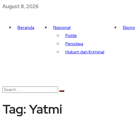
August 8, 2026
Beranda
Nasional
Ekono
Politik
Peristiwa
Hukum dan Kriminal
Tag:
Yatmi