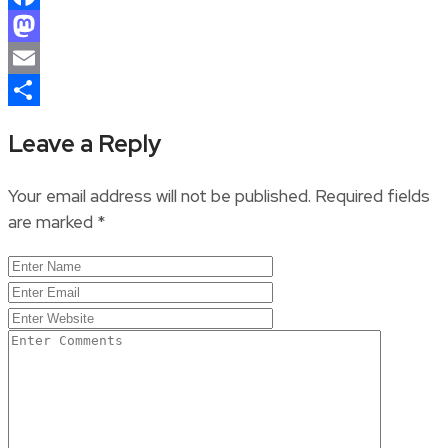
Facebook
Mastodon
Email
Share
Leave a Reply
Your email address will not be published.
Required fields
are marked
*