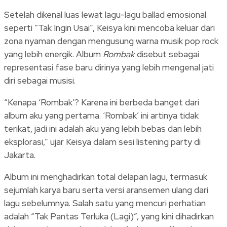
Setelah dikenal luas lewat lagu-lagu ballad emosional
seperti “Tak Ingin Usai”, Keisya kini mencoba keluar dari
zona nyaman dengan mengusung warna musik pop rock
yang lebih energik. Album
Rombak
disebut sebagai
representasi fase baru dirinya yang lebih mengenal jati
diri sebagai musisi.
“Kenapa ‘Rombak’? Karena ini berbeda banget dari
album aku yang pertama. ‘Rombak’ ini artinya tidak
terikat, jadi ini adalah aku yang lebih bebas dan lebih
eksplorasi,” ujar Keisya dalam sesi listening party di
Jakarta.
Album ini menghadirkan total delapan lagu, termasuk
sejumlah karya baru serta versi aransemen ulang dari
lagu sebelumnya. Salah satu yang mencuri perhatian
adalah “Tak Pantas Terluka (Lagi)”, yang kini dihadirkan