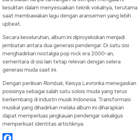
kesulitan dalam menyesuaikan teknik vokalnya, terutama
saat membawakan lagu dengan aransemen yang lebih
upbeat.
Secara keseluruhan, album ini diproyeksikan menjadi
jembatan antara dua generasi pendengar. Di satu sisi
menghadirkan nostalgia pop rock era 2000-an,
sementara di sisi lain tetap relevan dengan selera
generasi muda saat ini.
Dengan perilisan
Rombak
, Keisya Levronka menegaskan
posisinya sebagai salah satu solois muda yang terus
berkembang di industri musik Indonesia. Transformasi
musikal yang dihadirkan melalui album ini diharapkan
dapat memperluas jangkauan pendengar sekaligus
memperkuat identitas artistiknya.