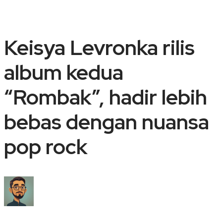
Keisya Levronka rilis
album kedua
“Rombak”, hadir lebih
bebas dengan nuansa
pop rock