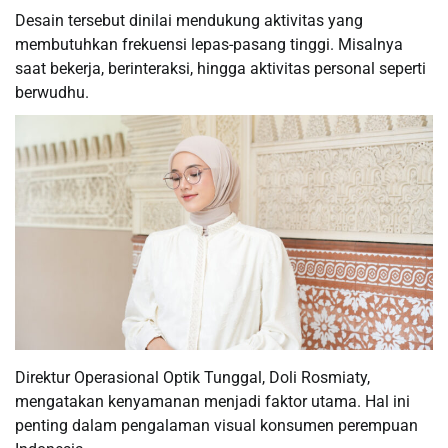
Desain tersebut dinilai mendukung aktivitas yang
membutuhkan frekuensi lepas-pasang tinggi. Misalnya
saat bekerja, berinteraksi, hingga aktivitas personal seperti
berwudhu.
Direktur Operasional Optik Tunggal, Doli Rosmiaty,
mengatakan kenyamanan menjadi faktor utama. Hal ini
penting dalam pengalaman visual konsumen perempuan