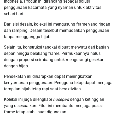
Indonesia. Produk ini dirancang sebagai solusi
penggunaan kacamata yang nyaman untuk aktivitas
sehari-hari.
Dari sisi desain, koleksi ini mengusung frame yang ringan
dan ramping. Desain tersebut memudahkan penggunaan
tanpa mengganggu hijab.
Selain itu, konstruksi tangkai dibuat menyatu dari bagian
depan hingga belakang frame. Permukaannya halus
dengan proporsi seimbang untuk mengurangi gesekan
dengan hijab.
Pendekatan ini diharapkan dapat meningkatkan
kenyamanan penggunaan. Pengguna tetap dapat menjaga
tampilan hijab tetap rapi saat beraktivitas.
Koleksi ini juga dilengkapi
nosepad
dengan ketinggian
yang disesuaikan. Fitur ini membantu menjaga posisi
frame tetap stabil saat digunakan.