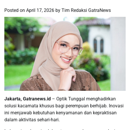
Posted on
April 17, 2026
by
Tim Redaksi GatraNews
Jakarta, Gatranews.id
– Optik Tunggal menghadirkan
solusi kacamata khusus bagi perempuan berhijab. Inovasi
ini menjawab kebutuhan kenyamanan dan kepraktisan
dalam aktivitas sehari-hari.