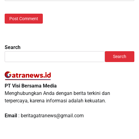
Search
Search
PT Visi Bersama Media
Menghubungkan Anda dengan berita terkini dan
terpercaya, karena informasi adalah kekuatan.
Email
: beritagatranews@gmail.com