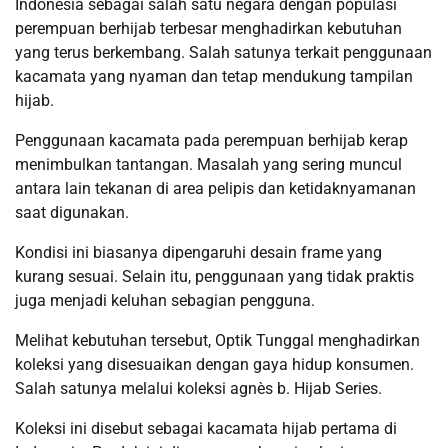
Indonesia sebagai salah satu negara dengan populasi
perempuan berhijab terbesar menghadirkan kebutuhan
yang terus berkembang. Salah satunya terkait penggunaan
kacamata yang nyaman dan tetap mendukung tampilan
hijab.
Penggunaan kacamata pada perempuan berhijab kerap
menimbulkan tantangan. Masalah yang sering muncul
antara lain tekanan di area pelipis dan ketidaknyamanan
saat digunakan.
Kondisi ini biasanya dipengaruhi desain frame yang
kurang sesuai. Selain itu, penggunaan yang tidak praktis
juga menjadi keluhan sebagian pengguna.
Melihat kebutuhan tersebut, Optik Tunggal menghadirkan
koleksi yang disesuaikan dengan gaya hidup konsumen.
Salah satunya melalui koleksi agnès b. Hijab Series.
Koleksi ini disebut sebagai kacamata hijab pertama di