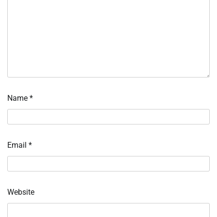
Name
*
Email
*
Website