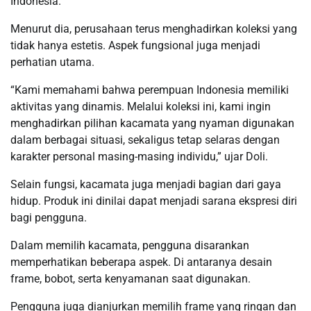
Indonesia.
Menurut dia, perusahaan terus menghadirkan koleksi yang
tidak hanya estetis. Aspek fungsional juga menjadi
perhatian utama.
“Kami memahami bahwa perempuan Indonesia memiliki
aktivitas yang dinamis. Melalui koleksi ini, kami ingin
menghadirkan pilihan kacamata yang nyaman digunakan
dalam berbagai situasi, sekaligus tetap selaras dengan
karakter personal masing-masing individu,” ujar Doli.
Selain fungsi, kacamata juga menjadi bagian dari gaya
hidup. Produk ini dinilai dapat menjadi sarana ekspresi diri
bagi pengguna.
Dalam memilih kacamata, pengguna disarankan
memperhatikan beberapa aspek. Di antaranya desain
frame, bobot, serta kenyamanan saat digunakan.
Pengguna juga dianjurkan memilih frame yang ringan dan