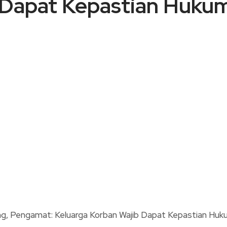
 Dapat Kepastian Huku