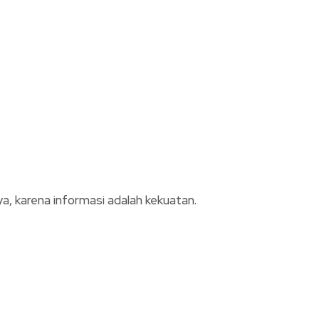
, karena informasi adalah kekuatan.