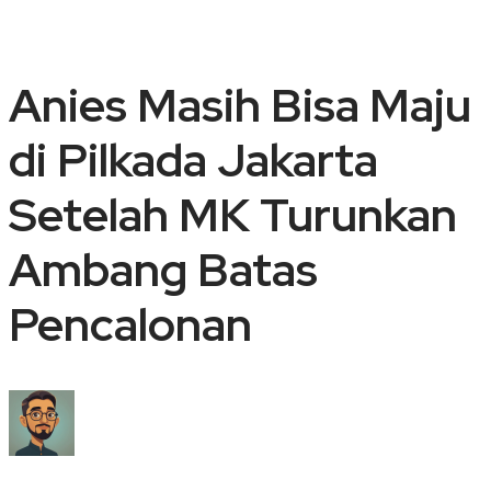
Anies Masih Bisa Maju
di Pilkada Jakarta
Setelah MK Turunkan
Ambang Batas
Pencalonan