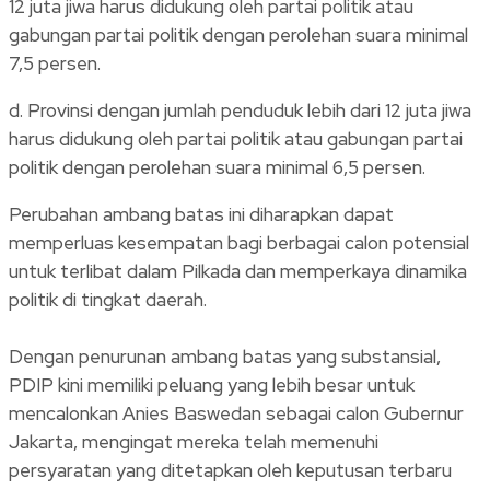
12 juta jiwa harus didukung oleh partai politik atau
gabungan partai politik dengan perolehan suara minimal
7,5 persen.
d. Provinsi dengan jumlah penduduk lebih dari 12 juta jiwa
harus didukung oleh partai politik atau gabungan partai
politik dengan perolehan suara minimal 6,5 persen.
Perubahan ambang batas ini diharapkan dapat
memperluas kesempatan bagi berbagai calon potensial
untuk terlibat dalam Pilkada dan memperkaya dinamika
politik di tingkat daerah.
Dengan penurunan ambang batas yang substansial,
PDIP kini memiliki peluang yang lebih besar untuk
mencalonkan Anies Baswedan sebagai calon Gubernur
Jakarta, mengingat mereka telah memenuhi
persyaratan yang ditetapkan oleh keputusan terbaru