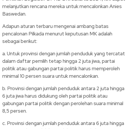
melanjutkan rencana mereka untuk mencalonkan Anies
Baswedan.
Adapun aturan terbaru mengenai ambang batas
pencalonan Pilkada menurut keputusan MK adalah
sebagai berikut:
a. Untuk provinsi dengan jumlah penduduk yang tercatat
dalam daftar pemilih tetap hingga 2 juta jiwa, partai
politik atau gabungan partai politik harus memperoleh
minimal 10 persen suara untuk mencalonkan.
b. Provinsi dengan jumlah penduduk antara 2 juta hingga
6 juta jiwa harus didukung oleh partai politik atau
gabungan partai politik dengan perolehan suara minimal
8,5 persen.
c. Provinsi dengan jumlah penduduk antara 6 juta hingga