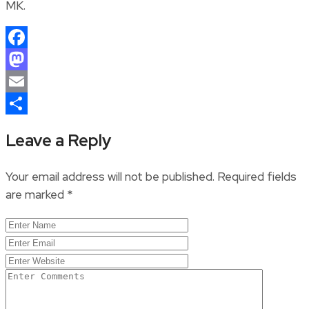
MK.
Facebook
Mastodon
Email
Share
Leave a Reply
Your email address will not be published.
Required fields
are marked
*