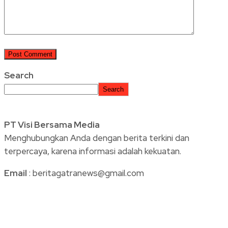
Search
Search
PT Visi Bersama Media
Menghubungkan Anda dengan berita terkini dan
terpercaya, karena informasi adalah kekuatan.
Email
: beritagatranews@gmail.com